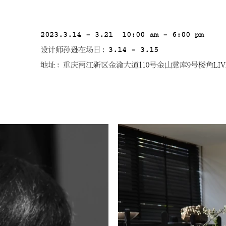
2023.3.14 - 3.21 10:00 am - 6:00 pm
设计师孙逊在场日：
3.14 - 3.15
地址：重庆两江新区金渝大道110号金山意库9号楼角LIVIN' 