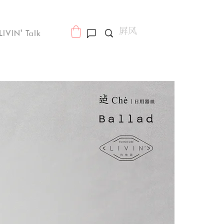
LIVIN' Talk