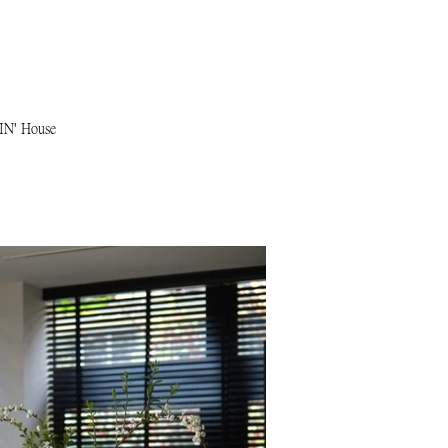
House