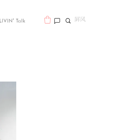
LIVIN' Talk