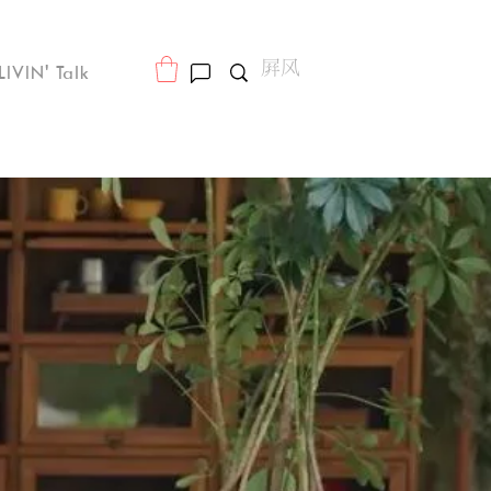
LIVIN' Talk