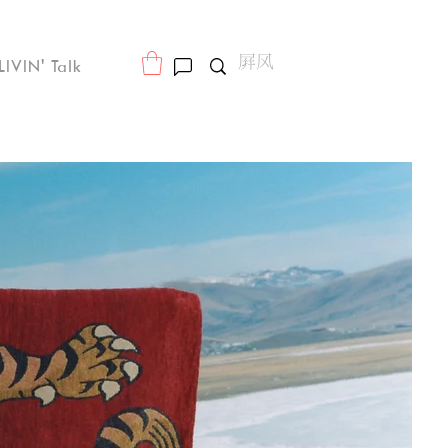
LIVIN' Talk