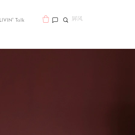
LIVIN' Talk