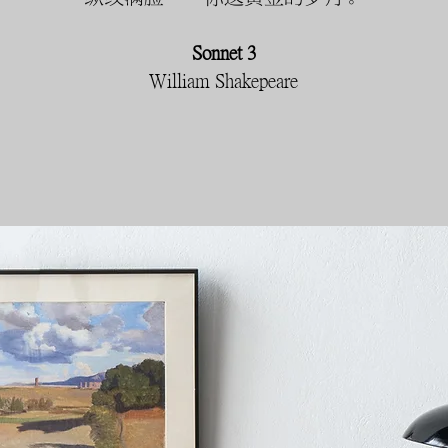
Sonnet 3
William Shakepeare