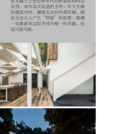
原本建于上世纪80年代的砖混结构两层
民房，成为这次改造的主角；年久失修
的建筑空间，潮湿无光的外部环境，确
实无法让人产生“停留”的联想；推倒
一切重新来过似乎成为唯一的可能，但
这只是可能。