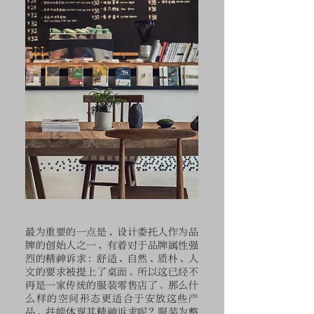
最为重要的一点是，设计委托人作为品
牌的创始人之一，有着对于品牌属性强
烈的精神诉求：舒适、自然、质朴、人
文的要求被提上了桌面。所以这已经不
再是一家传统的服装零售店了。那么什
么样的空间形态更适合于安放这些产
品，并能体现其精神诉求呢？服装为整