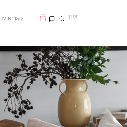
LIVIN' Talk