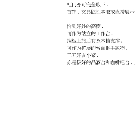
柜门亦可完全取下，
首饰、文具随性拿取或直接展示
恰到好处的高度，
可作为站立的工作台，
搁板上掀后有双木档支撑，
可作为扩展的台面搁手置物，
三五好友小聚，
亦是极好的品酒台和咖啡吧台，