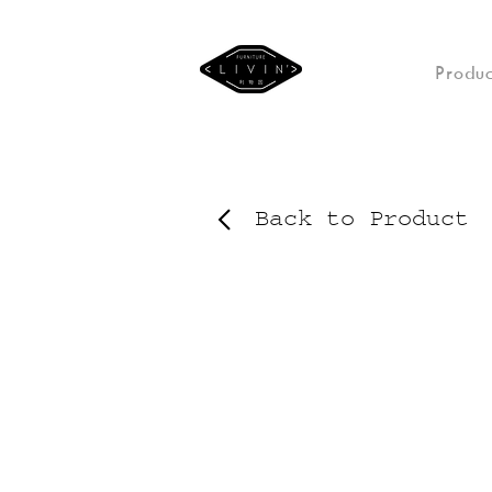
Produc
Back to Product