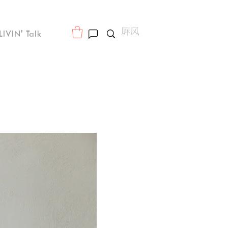
LIVIN' Talk