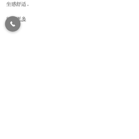
坐感舒适。
阅读更多
© LIVIN'
2015-2024
All Rights Reserved.