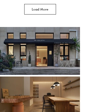
Load More