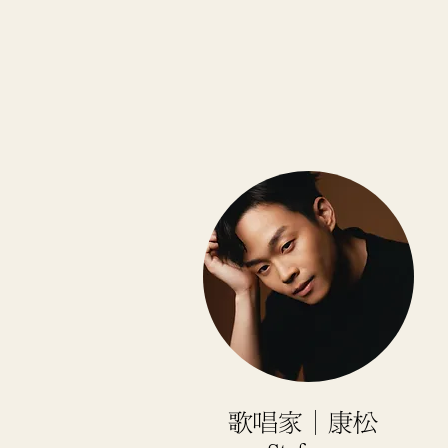
歌唱家｜康松