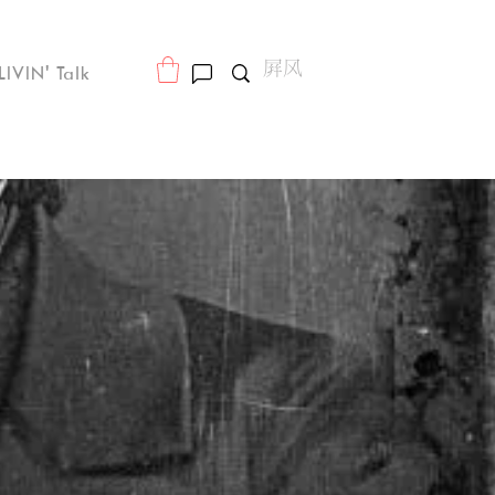
LIVIN' Talk