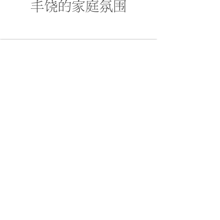
丰饶的家庭氛围